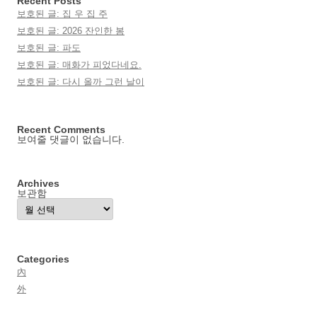
Recent Posts
보호된 글: 집 우 집 주
보호된 글: 2026 잔인한 봄
보호된 글: 파도
보호된 글: 매화가 피었다네요.
보호된 글: 다시 올까 그런 날이
Recent Comments
보여줄 댓글이 없습니다.
Archives
보관함
Categories
內
外