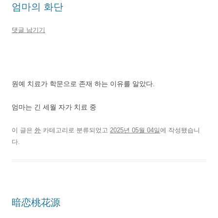
엄마의 화단
댓글 남기기
원예 치료가 학문으로 존재 하는 이유를 알았다.
엄마는 긴 세월 자가 치료 중
이 글은
外
카테고리로 분류되었고
2025년 05월 04일
에 작성됐습니
다.
暗恋桃花源